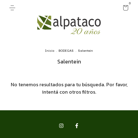
0
Inicio
.
BODEGAS
.
Salentein
Salentein
No tenemos resultados para tu búsqueda. Por favor,
intentá con otros filtros.