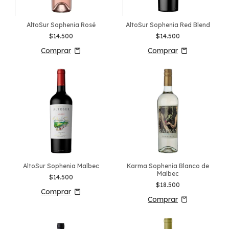
AltoSur Sophenia Rosé
AltoSur Sophenia Red Blend
$14.500
$14.500
AltoSur Sophenia Malbec
Karma Sophenia Blanco de
Malbec
$14.500
$18.500