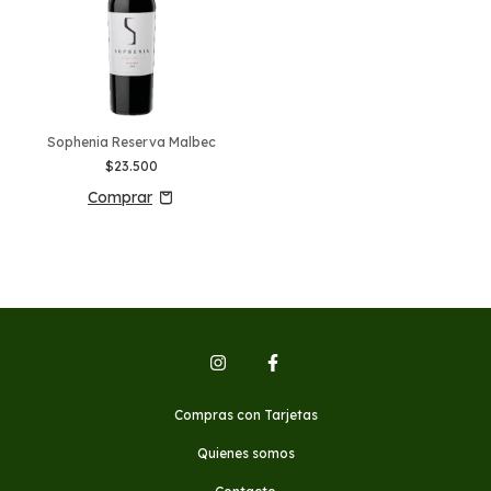
Sophenia Reserva Malbec
$23.500
Compras con Tarjetas
Quienes somos