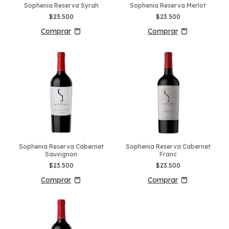
Sophenia Reserva Syrah
Sophenia Reserva Merlot
$23.500
$23.500
Sophenia Reserva Cabernet
Sophenia Reserva Cabernet
Sauvignon
Franc
$23.500
$23.500