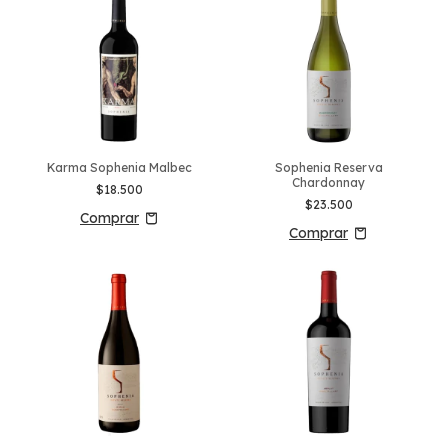
Karma Sophenia Malbec
Sophenia Reserva
Chardonnay
$18.500
$23.500