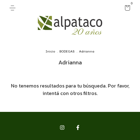
0
Inicio
.
BODEGAS
.
Adrianna
Adrianna
No tenemos resultados para tu búsqueda. Por favor,
intentá con otros filtros.