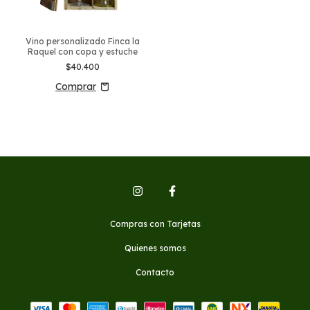
Vino personalizado Finca la
Raquel con copa y estuche
$40.400
Compras con Tarjetas
Quienes somos
Contacto