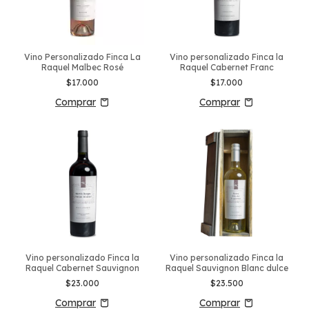
Vino Personalizado Finca La
Vino personalizado Finca la
Raquel Malbec Rosé
Raquel Cabernet Franc
$17.000
$17.000
Vino personalizado Finca la
Vino personalizado Finca la
Raquel Cabernet Sauvignon
Raquel Sauvignon Blanc dulce
$23.000
$23.500