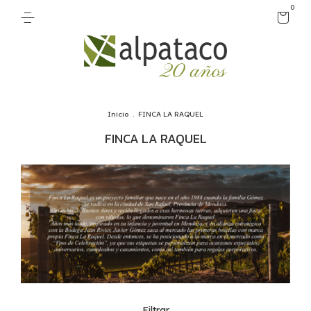
0
Inicio
.
FINCA LA RAQUEL
FINCA LA RAQUEL
Filtrar