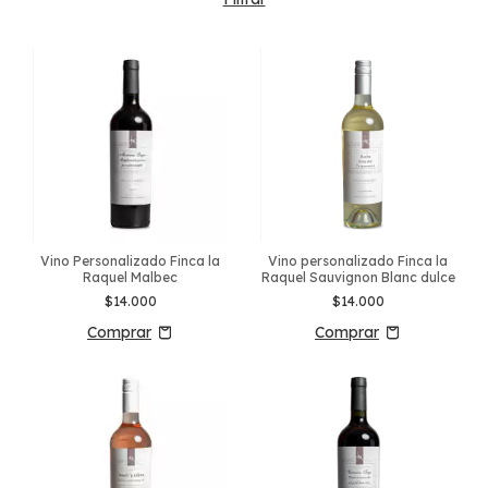
Vino Personalizado Finca la
Vino personalizado Finca la
Raquel Malbec
Raquel Sauvignon Blanc dulce
$14.000
$14.000