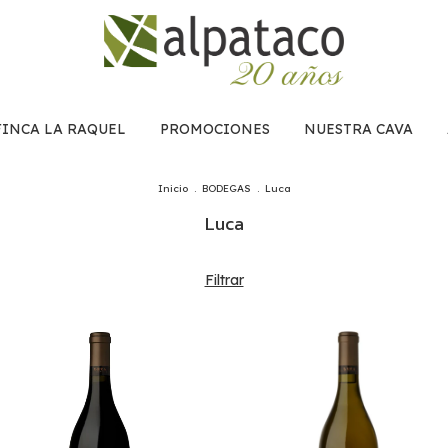
FINCA LA RAQUEL
PROMOCIONES
NUESTRA CAVA
Inicio
.
BODEGAS
.
Luca
Luca
Filtrar