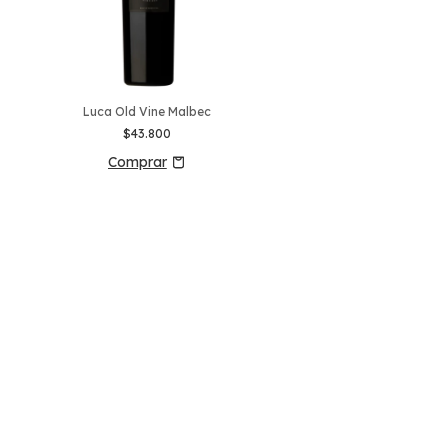
Luca Old Vine Malbec
$43.800