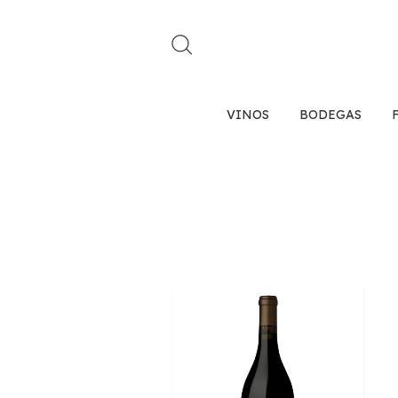
VINOS
BODEGAS