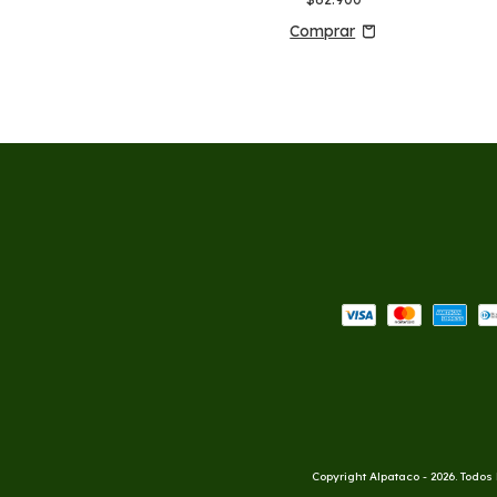
Copyright Alpataco - 2026. Todos