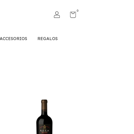
0
ACCESORIOS
REGALOS