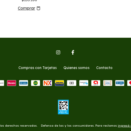
Compras con Tarjetas
Quienes somos
Contacto
 los derechos reservados.
Defensa de las y los consumidores. Para reclamos
ingresá 