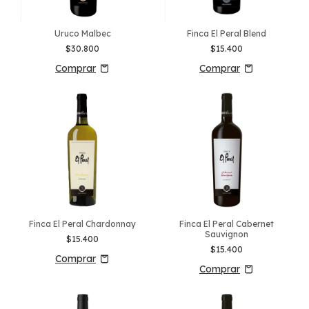
Uruco Malbec
Finca El Peral Blend
$30.800
$15.400
Finca El Peral Chardonnay
Finca El Peral Cabernet
Sauvignon
$15.400
$15.400