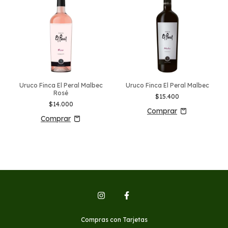
Uruco Finca El Peral Malbec
Uruco Finca El Peral Malbec
Rosé
$15.400
$14.000
Compras con Tarjetas