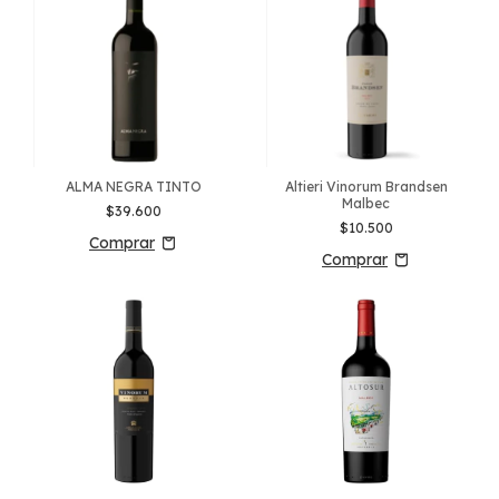
ALMA NEGRA TINTO
Altieri Vinorum Brandsen
Malbec
$39.600
$10.500