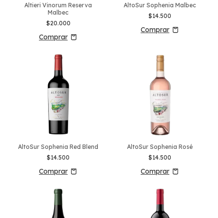
Altieri Vinorum Reserva
AltoSur Sophenia Malbec
Malbec
$14.500
$20.000
AltoSur Sophenia Red Blend
AltoSur Sophenia Rosé
$14.500
$14.500