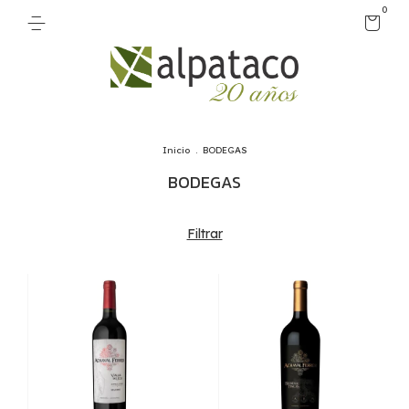
0
Inicio
.
BODEGAS
BODEGAS
Filtrar