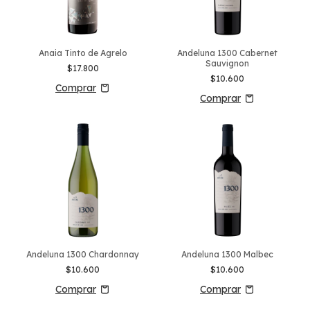
Anaia Tinto de Agrelo
Andeluna 1300 Cabernet
Sauvignon
$17.800
$10.600
Andeluna 1300 Chardonnay
Andeluna 1300 Malbec
$10.600
$10.600