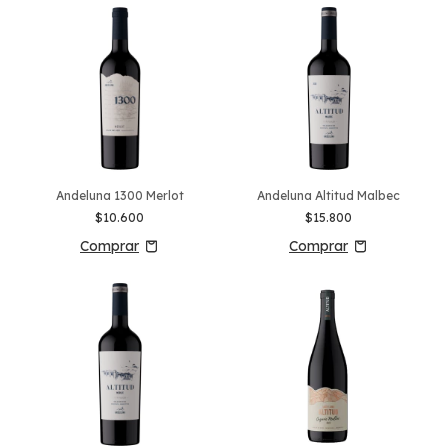
Andeluna 1300 Merlot
Andeluna Altitud Malbec
$10.600
$15.800