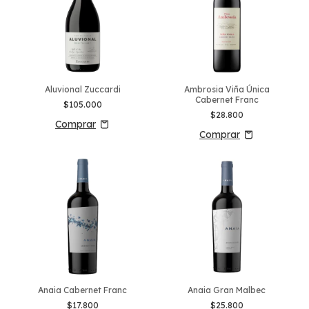
Aluvional Zuccardi
Ambrosia Viña Única
Cabernet Franc
$105.000
$28.800
Anaia Cabernet Franc
Anaia Gran Malbec
$17.800
$25.800