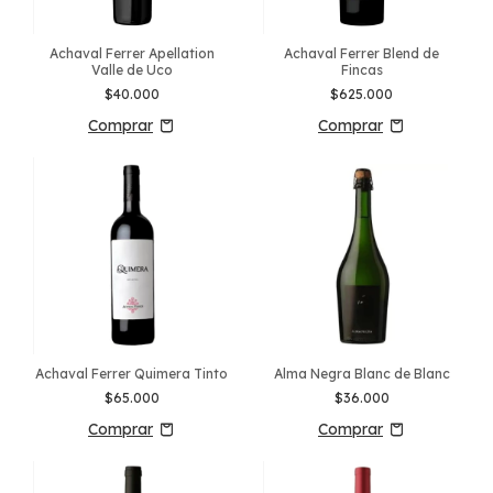
Achaval Ferrer Apellation
Achaval Ferrer Blend de
Valle de Uco
Fincas
$40.000
$625.000
Achaval Ferrer Quimera Tinto
Alma Negra Blanc de Blanc
$65.000
$36.000